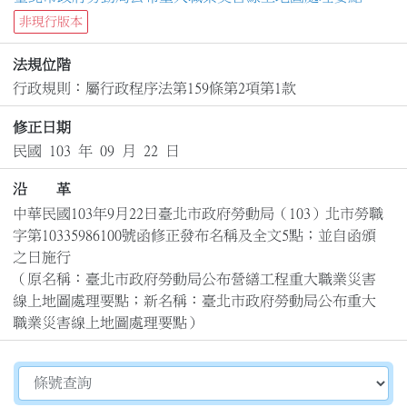
非現行版本
法規位階
行政規則：屬行政程序法第159條第2項第1款
修正日期
民國 103 年 09 月 22 日
沿 革
中華民國103年9月22日臺北市政府勞動局（103）北市勞職
字第10335986100號函修正發布名稱及全文5點；並自函頒
之日施行

（原名稱：臺北市政府勞動局公布營繕工程重大職業災害
線上地圖處理要點；新名稱：臺北市政府勞動局公布重大
職業災害線上地圖處理要點）
切換選擇法規資訊內容