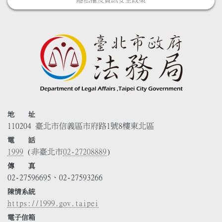
地 址
110204 臺北市信義區市府路1號8樓東北區
電 話
1999
(非臺北市
02-27208889
)
傳 真
02-27596695、02-27593266
陳情系統
https://1999.gov.taipei
電子信箱