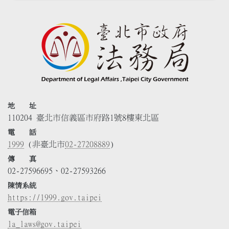
地 址
110204 臺北市信義區市府路1號8樓東北區
電 話
1999
(非臺北市
02-27208889
)
傳 真
02-27596695、02-27593266
陳情系統
https://1999.gov.taipei
電子信箱
la_laws@gov.taipei