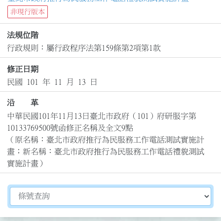
非現行版本
法規位階
行政規則：屬行政程序法第159條第2項第1款
修正日期
民國 101 年 11 月 13 日
沿 革
中華民國101年11月13日臺北市政府（101）府研服字第
10133769500號函修正名稱及全文9點

（原名稱：臺北市政府推行為民服務工作電話測試實施計
畫；新名稱：臺北市政府推行為民服務工作電話禮貌測試
實施計畫）
切換選擇法規資訊內容