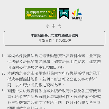
小
中
大
本網站由臺北市政府法務局維護
更新日期：
115.08.09
本網站係提供法規之最新動態資訊及資料檢索，並不提
供法規及法律諮詢之服務，如有法律上的疑義，建議您
可逕向發布法規之主管機關洽詢。
本網站之臺北市法規資料係由本府各機關所提供之電子
檔或書面編排製作，若與本府公報之公布文字有所不
同，以本府公報刊載之資料為準。
有關中央法規資料係由本系統於政府公報及各主管機關
網站所發布之法規資料蒐集編排製作，若與政府公報或
各主管機關之公布文字有所不同，以政府公報及各主管
機關刊載之資料為準。