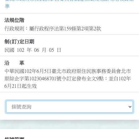
準
法規位階
行政規則：屬行政程序法第159條第2項第2款
制(訂)定日期
民國 102 年 06 月 05 日
沿 革
中華民國102年6月5日臺北市政府原住民族事務委員會北市
原綜企字第10230468701號令訂定發布全文9點；並自102年
6月21日起生效
切換選擇法規資訊內容