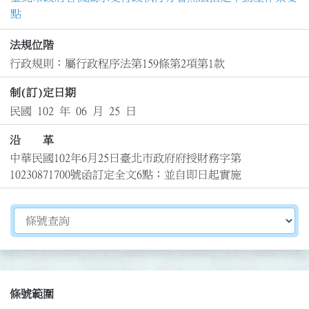
點
法規位階
行政規則：屬行政程序法第159條第2項第1款
制(訂)定日期
民國 102 年 06 月 25 日
沿 革
中華民國102年6月25日臺北市政府府授財務字第
10230871700號函訂定全文6點；並自即日起實施
切換選擇法規資訊內容
條號範圍