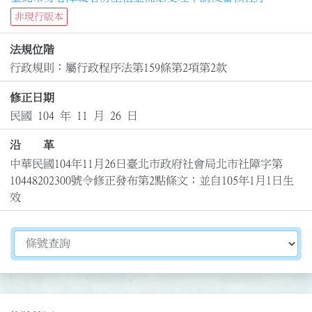
非現行版本
法規位階
行政規則：屬行政程序法第159條第2項第2款
修正日期
民國 104 年 11 月 26 日
沿 革
中華民國104年11月26日臺北市政府社會局北市社障字第
10448202300號令修正發布第2點條文；並自105年1月1日生
效
切換選擇法規資訊內容