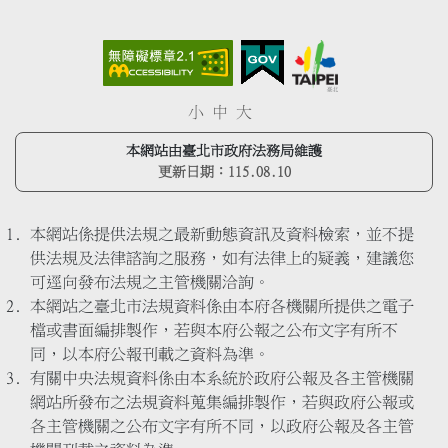
小
中
大
本網站由臺北市政府法務局維護
更新日期：
115.08.10
本網站係提供法規之最新動態資訊及資料檢索，並不提
供法規及法律諮詢之服務，如有法律上的疑義，建議您
可逕向發布法規之主管機關洽詢。
本網站之臺北市法規資料係由本府各機關所提供之電子
檔或書面編排製作，若與本府公報之公布文字有所不
同，以本府公報刊載之資料為準。
有關中央法規資料係由本系統於政府公報及各主管機關
網站所發布之法規資料蒐集編排製作，若與政府公報或
各主管機關之公布文字有所不同，以政府公報及各主管