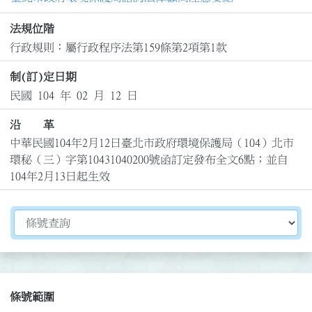
法規位階
行政規則：屬行政程序法第159條第2項第1款
制(訂)定日期
民國 104 年 02 月 12 日
沿 革
中華民國104年2月12日臺北市政府環境保護局（104）北市
環秘（三）字第10431040200號函訂定發布全文6點；並自
104年2月13日起生效
切換選擇法規資訊內容
條號範圍