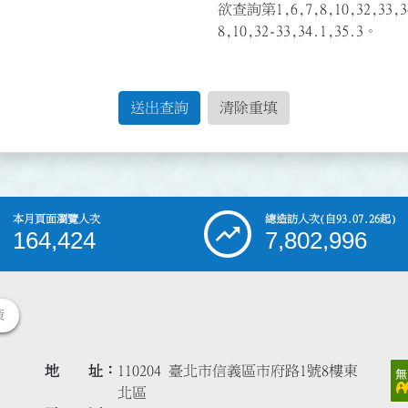
欲查詢第1,6,7,8,10,32,3
8,10,32-33,34.1,35.3。
送出查詢
清除重填
本月頁面瀏覽人次
總造訪人次
(自93.07.26起)
164,424
7,802,996
策
地 址
110204 臺北市信義區市府路1號8樓東
北區