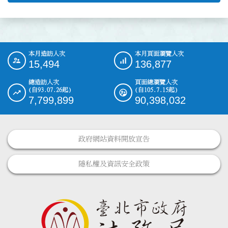
本月造訪人次
本月頁面瀏覽人次
:::
15,494
136,877
總造訪人次
頁面總瀏覽人次
(自93.07.26起)
(自105.7.15起)
7,799,899
90,398,032
政府網站資料開放宣告
隱私權及資訊安全政策