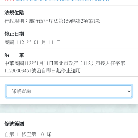
法規位階
行政規則：屬行政程序法第159條第2項第1款
修正日期
民國 112 年 01 月 11 日
沿 革
中華民國112年1月11日臺北市政府（112）府授人任字第
11230003451號函自即日起停止適用
切換選擇法規資訊內容
條號範圍
自第 1 條至第 10 條