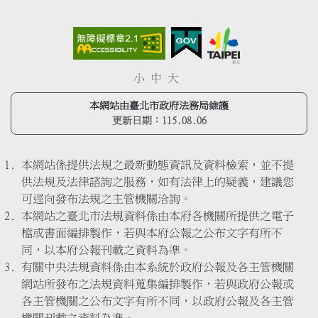
小
中
大
本網站由臺北市政府法務局維護
更新日期：
115.08.06
本網站係提供法規之最新動態資訊及資料檢索，並不提
供法規及法律諮詢之服務，如有法律上的疑義，建議您
可逕向發布法規之主管機關洽詢。
本網站之臺北市法規資料係由本府各機關所提供之電子
檔或書面編排製作，若與本府公報之公布文字有所不
同，以本府公報刊載之資料為準。
有關中央法規資料係由本系統於政府公報及各主管機關
網站所發布之法規資料蒐集編排製作，若與政府公報或
各主管機關之公布文字有所不同，以政府公報及各主管
機關刊載之資料為準。