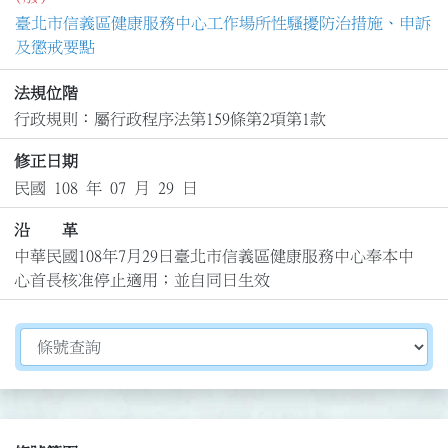
臺北市信義區健康服務中心工作場所性騷擾防治措施、申訴
及懲戒要點
法規位階
行政規則：屬行政程序法第159條第2項第1款
修正日期
民國 108 年 07 月 29 日
沿 革
中華民國108年7月29日臺北市信義區健康服務中心奉本中
心首長核准停止適用；並自同日生效
切換選擇法規資訊內容