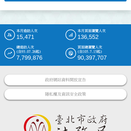
本月造訪人次
本月頁面瀏覽人次
:::
15,471
136,552
總造訪人次
頁面總瀏覽人次
(自93.07.26起)
(自105.7.15起)
7,799,876
90,397,707
政府網站資料開放宣告
隱私權及資訊安全政策