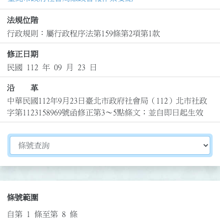
法規位階
行政規則：屬行政程序法第159條第2項第1款
修正日期
民國 112 年 09 月 23 日
沿 革
中華民國112年9月23日臺北市政府社會局（112）北市社政
字第1123158969號函修正第3～5點條文；並自即日起生效
切換選擇法規資訊內容
條號範圍
自第 1 條至第 8 條