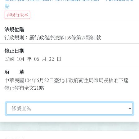
點
非現行版本
法規位階
行政規則：屬行政程序法第159條第2項第1款
修正日期
民國 104 年 06 月 22 日
沿 革
中華民國104年6月22日臺北市政府衛生局奉局長核准下達
修正發布全文21點
切換選擇法規資訊內容