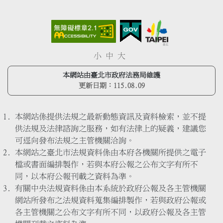
小
中
大
本網站由臺北市政府法務局維護
更新日期：
115.08.09
本網站係提供法規之最新動態資訊及資料檢索，並不提
供法規及法律諮詢之服務，如有法律上的疑義，建議您
可逕向發布法規之主管機關洽詢。
本網站之臺北市法規資料係由本府各機關所提供之電子
檔或書面編排製作，若與本府公報之公布文字有所不
同，以本府公報刊載之資料為準。
有關中央法規資料係由本系統於政府公報及各主管機關
網站所發布之法規資料蒐集編排製作，若與政府公報或
各主管機關之公布文字有所不同，以政府公報及各主管