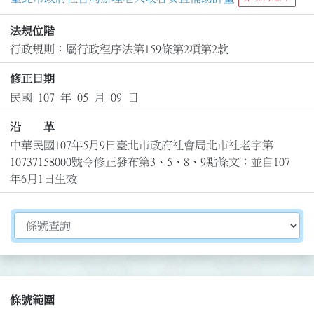
法規位階
行政規則：屬行政程序法第159條第2項第2款
修正日期
民國 107 年 05 月 09 日
沿 革
中華民國107年5月9日臺北市政府社會局北市社老字第
10737158000號令修正發布第3、5、8、9點條文；並自107
年6月1日生效
切換選擇法規資訊內容
條號範圍