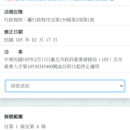
法規位階
行政規則：屬行政程序法第159條第2項第1款
修正日期
民國 105 年 02 月 17 日
沿 革
中華民國105年2月17日臺北市政府產業發展局（105）北市
產業人字第10530345400號函自即日起停止適用
切換選擇法規資訊內容
條號範圍
自第 1 條至第 8 條