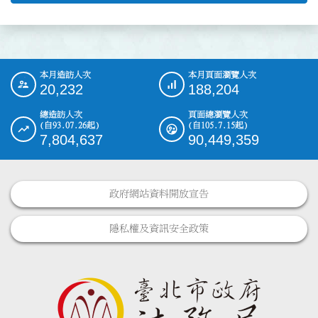
本月造訪人次
本月頁面瀏覽人次
:::
20,232
188,204
總造訪人次
頁面總瀏覽人次
(自93.07.26起)
(自105.7.15起)
7,804,637
90,449,359
政府網站資料開放宣告
隱私權及資訊安全政策