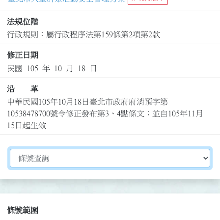
法規位階
行政規則：屬行政程序法第159條第2項第2款
修正日期
民國 105 年 10 月 18 日
沿 革
中華民國105年10月18日臺北市政府府消預字第
10538478700號令修正發布第3、4點條文；並自105年11月
15日起生效
切換選擇法規資訊內容
條號範圍