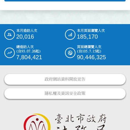
本月造訪人次
本月頁面瀏覽人次
:::
20,016
185,170
總造訪人次
頁面總瀏覽人次
(自93.07.26起)
(自105.7.15起)
7,804,421
90,446,325
政府網站資料開放宣告
隱私權及資訊安全政策