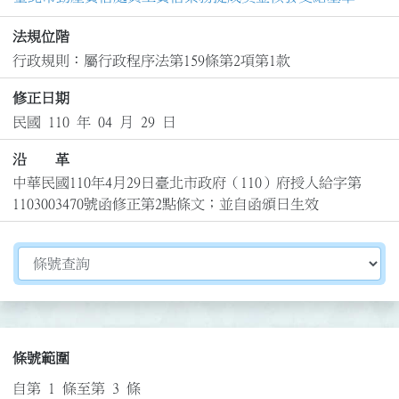
法規位階
行政規則：屬行政程序法第159條第2項第1款
修正日期
民國 110 年 04 月 29 日
沿 革
中華民國110年4月29日臺北市政府（110）府授人給字第
1103003470號函修正第2點條文；並自函頒日生效
切換選擇法規資訊內容
條號範圍
自第 1 條至第 3 條