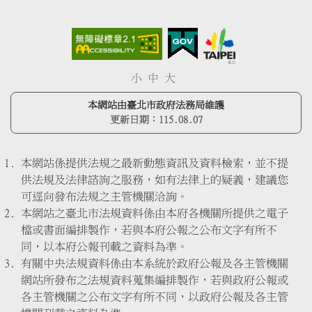
小
中
大
本網站由臺北市政府法務局維護
更新日期：
115.08.07
本網站係提供法規之最新動態資訊及資料檢索，並不提
供法規及法律諮詢之服務，如有法律上的疑義，建議您
可逕向發布法規之主管機關洽詢。
本網站之臺北市法規資料係由本府各機關所提供之電子
檔或書面編排製作，若與本府公報之公布文字有所不
同，以本府公報刊載之資料為準。
有關中央法規資料係由本系統於政府公報及各主管機關
網站所發布之法規資料蒐集編排製作，若與政府公報或
各主管機關之公布文字有所不同，以政府公報及各主管