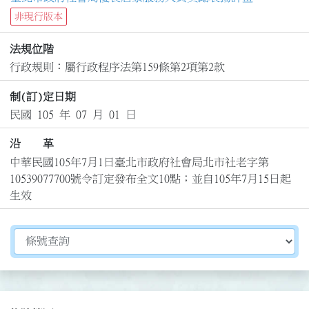
非現行版本
法規位階
行政規則：屬行政程序法第159條第2項第2款
制(訂)定日期
民國 105 年 07 月 01 日
沿 革
中華民國105年7月1日臺北市政府社會局北市社老字第
10539077700號令訂定發布全文10點；並自105年7月15日起
生效
切換選擇法規資訊內容