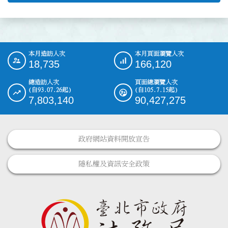
本月造訪人次
本月頁面瀏覽人次
:::
18,735
166,120
總造訪人次
頁面總瀏覽人次
(自93.07.26起)
(自105.7.15起)
7,803,140
90,427,275
政府網站資料開放宣告
隱私權及資訊安全政策