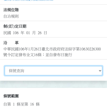
法規位階
自治規則
制(訂)定日期
民國 106 年 01 月 26 日
沿 革
中華民國106年1月26日臺北市政府府法綜字第10630226300
號令訂定發布全文16條；並自發布日施行
切換選擇法規資訊內容
條號範圍
自第 1 條至第 16 條