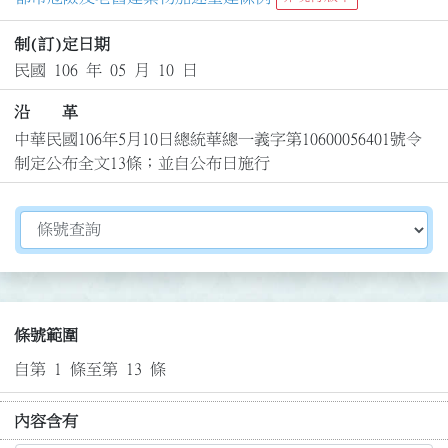
制(訂)定日期
民國 106 年 05 月 10 日
沿 革
中華民國106年5月10日總統華總一義字第10600056401號令
制定公布全文13條；並自公布日施行
切換選擇法規資訊內容
條號範圍
自第 1 條至第 13 條
內容含有