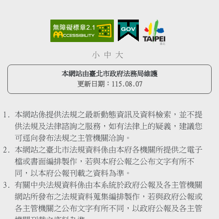
小
中
大
本網站由臺北市政府法務局維護
更新日期：
115.08.07
本網站係提供法規之最新動態資訊及資料檢索，並不提
供法規及法律諮詢之服務，如有法律上的疑義，建議您
可逕向發布法規之主管機關洽詢。
本網站之臺北市法規資料係由本府各機關所提供之電子
檔或書面編排製作，若與本府公報之公布文字有所不
同，以本府公報刊載之資料為準。
有關中央法規資料係由本系統於政府公報及各主管機關
網站所發布之法規資料蒐集編排製作，若與政府公報或
各主管機關之公布文字有所不同，以政府公報及各主管