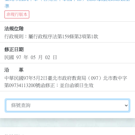
準
非現行版本
法規位階
行政規則：屬行政程序法第159條第2項第1款
修正日期
民國 97 年 05 月 02 日
沿 革
中華民國97年5月2日臺北市政府教育局（097）北市教中字
第09734113200號函修正；並自函頒日生效
切換選擇法規資訊內容