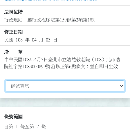
法規位階
行政規則：屬行政程序法第159條第2項第1款
修正日期
民國 108 年 04 月 03 日
沿 革
中華民國108年4月3日臺北市立浩然敬老院（108）北市浩
院社字第1083000899號函修正第6點條文；並自即日生效
切換選擇法規資訊內容
條號範圍
自第 1 條至第 7 條