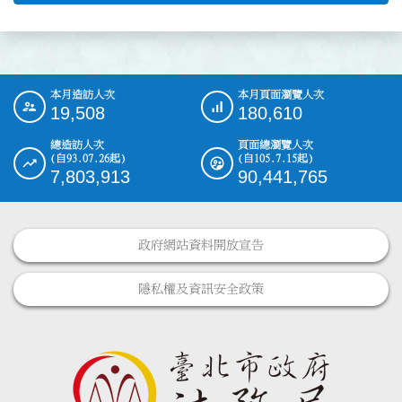
本月造訪人次
本月頁面瀏覽人次
:::
19,508
180,610
總造訪人次
頁面總瀏覽人次
(自93.07.26起)
(自105.7.15起)
7,803,913
90,441,765
政府網站資料開放宣告
隱私權及資訊安全政策