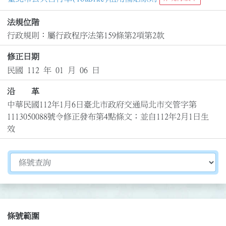
法規位階
行政規則：屬行政程序法第159條第2項第2款
修正日期
民國 112 年 01 月 06 日
沿 革
中華民國112年1月6日臺北市政府交通局北市交管字第
1113050088號令修正發布第4點條文；並自112年2月1日生
效
切換選擇法規資訊內容
條號範圍