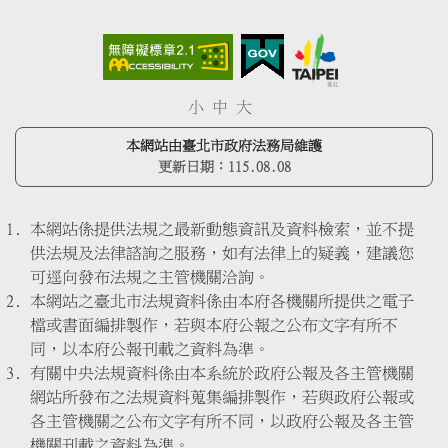
小
中
大
本網站由臺北市政府法務局維護
更新日期：
115.08.08
本網站係提供法規之最新動態資訊及資料檢索，並不提
供法規及法律諮詢之服務，如有法律上的疑義，建議您
可逕向發布法規之主管機關洽詢。
本網站之臺北市法規資料係由本府各機關所提供之電子
檔或書面編排製作，若與本府公報之公布文字有所不
同，以本府公報刊載之資料為準。
有關中央法規資料係由本系統於政府公報及各主管機關
網站所發布之法規資料蒐集編排製作，若與政府公報或
各主管機關之公布文字有所不同，以政府公報及各主管
機關刊載之資料為準。