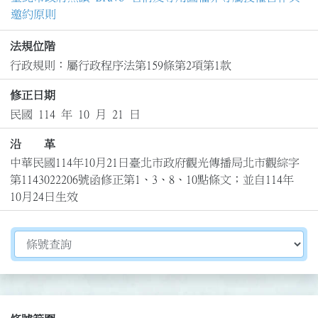
邀約原則
法規位階
行政規則：屬行政程序法第159條第2項第1款
修正日期
民國 114 年 10 月 21 日
沿 革
中華民國114年10月21日臺北市政府觀光傳播局北市觀綜字
第1143022206號函修正第1、3、8、10點條文；並自114年
10月24日生效
切換選擇法規資訊內容