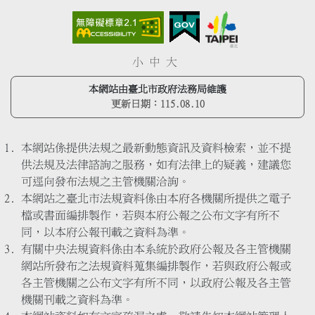
小
中
大
本網站由臺北市政府法務局維護
更新日期：
115.08.10
本網站係提供法規之最新動態資訊及資料檢索，並不提
供法規及法律諮詢之服務，如有法律上的疑義，建議您
可逕向發布法規之主管機關洽詢。
本網站之臺北市法規資料係由本府各機關所提供之電子
檔或書面編排製作，若與本府公報之公布文字有所不
同，以本府公報刊載之資料為準。
有關中央法規資料係由本系統於政府公報及各主管機關
網站所發布之法規資料蒐集編排製作，若與政府公報或
各主管機關之公布文字有所不同，以政府公報及各主管
機關刊載之資料為準。