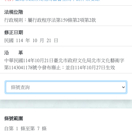
法規位階
行政規則：屬行政程序法第159條第2項第2款
修正日期
民國 114 年 10 月 21 日
沿 革
中華民國114年10月21日臺北市政府文化局北市文化藝術字
第1143041178號令發布廢止；並自114年10月27日生效
切換選擇法規資訊內容
條號範圍
自第 1 條至第 7 條