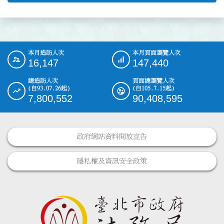
本月造訪人次
本月頁面瀏覽人次
:::
16,147
147,440
總造訪人次
頁面總瀏覽人次
(自93.07.26起)
(自105.7.15起)
7,800,552
90,408,595
政府網站資料開放宣告
隱私權及資訊安全政策