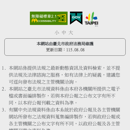
小
中
大
本網站由臺北市政府法務局維護
更新日期：
115.08.08
本網站係提供法規之最新動態資訊及資料檢索，並不提
供法規及法律諮詢之服務，如有法律上的疑義，建議您
可逕向發布法規之主管機關洽詢。
本網站之臺北市法規資料係由本府各機關所提供之電子
檔或書面編排製作，若與本府公報之公布文字有所不
同，以本府公報刊載之資料為準。
有關中央法規資料係由本系統於政府公報及各主管機關
網站所發布之法規資料蒐集編排製作，若與政府公報或
各主管機關之公布文字有所不同，以政府公報及各主管