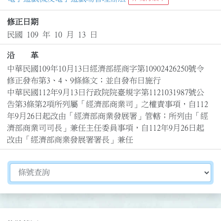
修正日期
民國 109 年 10 月 13 日
沿 革
中華民國109年10月13日經濟部經商字第10902426250號令
修正發布第3、4、9條條文；並自發布日施行

中華民國112年9月13日行政院院臺規字第1121031987號公
告第3條第2項所列屬「經濟部商業司」之權責事項，自112
年9月26日起改由「經濟部商業發展署」管轄；所列由「經
濟部商業司司長」兼任主任委員事項，自112年9月26日起
改由「經濟部商業發展署署長」兼任
切換選擇法規資訊內容