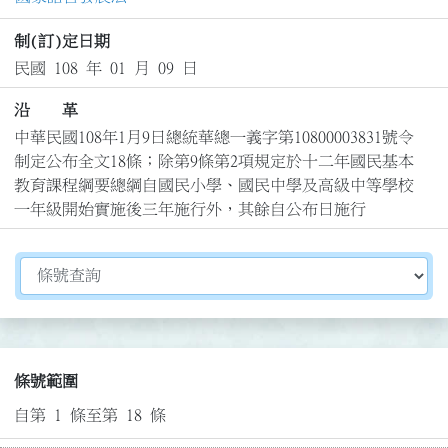
制(訂)定日期
民國 108 年 01 月 09 日
沿 革
中華民國108年1月9日總統華總一義字第10800003831號令
制定公布全文18條；除第9條第2項規定於十二年國民基本
教育課程綱要總綱自國民小學、國民中學及高級中等學校
一年級開始實施後三年施行外，其餘自公布日施行
切換選擇法規資訊內容
條號範圍
自第 1 條至第 18 條