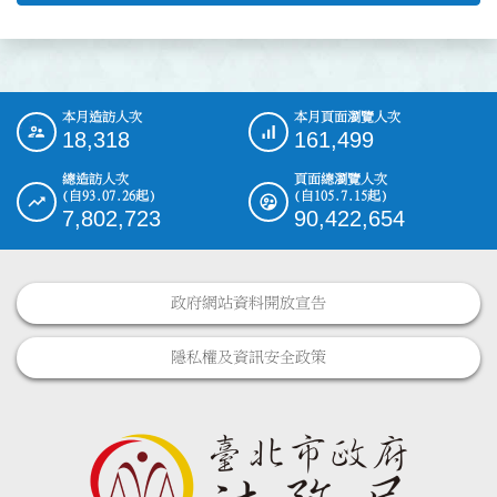
本月造訪人次
本月頁面瀏覽人次
:::
18,318
161,499
總造訪人次
頁面總瀏覽人次
(自93.07.26起)
(自105.7.15起)
7,802,723
90,422,654
政府網站資料開放宣告
隱私權及資訊安全政策