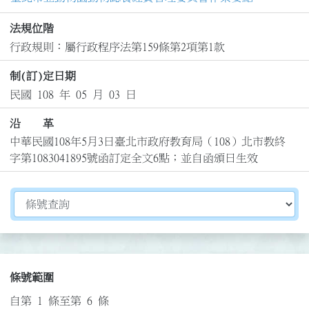
法規位階
行政規則：屬行政程序法第159條第2項第1款
制(訂)定日期
民國 108 年 05 月 03 日
沿 革
中華民國108年5月3日臺北市政府教育局（108）北市教終
字第1083041895號函訂定全文6點；並自函頒日生效
切換選擇法規資訊內容
條號範圍
自第 1 條至第 6 條