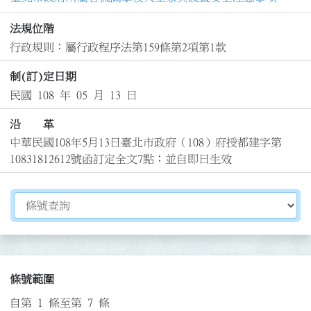
法規位階
行政規則：屬行政程序法第159條第2項第1款
制(訂)定日期
民國 108 年 05 月 13 日
沿 革
中華民國108年5月13日臺北市政府（108）府授都建字第
10831812612號函訂定全文7點；並自即日生效
切換選擇法規資訊內容
條號範圍
自第 1 條至第 7 條