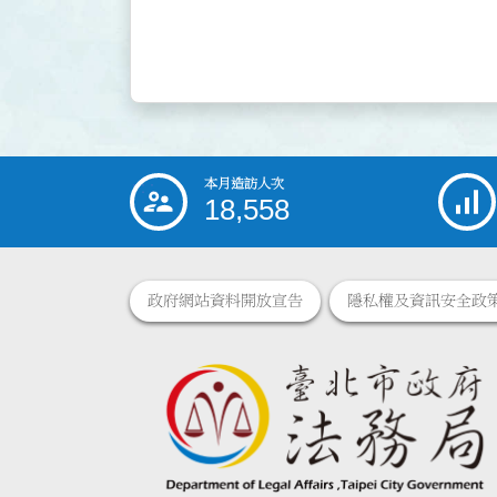
本月造訪人次
:::
18,558
政府網站資料開放宣告
隱私權及資訊安全政