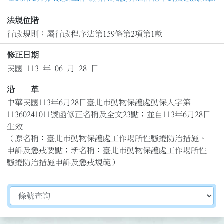
法規位階
行政規則：屬行政程序法第159條第2項第1款
修正日期
民國 113 年 06 月 28 日
沿 革
中華民國113年6月28日臺北市動物保護處動保人字第
11360241011號函修正名稱及全文23點；並自113年6月28日
生效

（原名稱：臺北市動物保護處工作場所性騷擾防治措施、
申訴及懲戒要點；新名稱：臺北市動物保護處工作場所性
騷擾防治措施申訴及懲戒規範）
切換選擇法規資訊內容