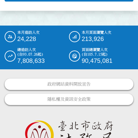
本月造訪人次
本月頁面瀏覽人次
:::
24,228
213,926
總造訪人次
頁面總瀏覽人次
(自93.07.26起)
(自105.7.15起)
7,808,633
90,475,081
政府網站資料開放宣告
隱私權及資訊安全政策