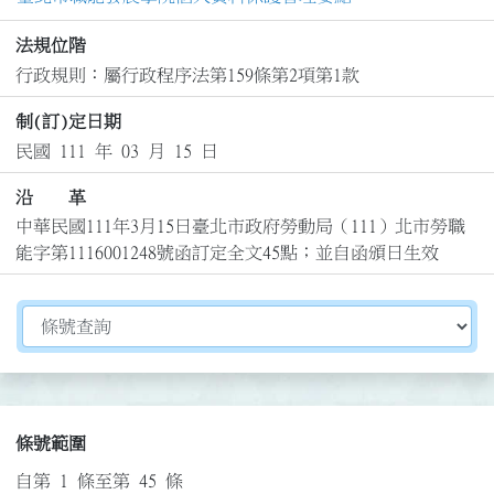
法規位階
行政規則：屬行政程序法第159條第2項第1款
制(訂)定日期
民國 111 年 03 月 15 日
沿 革
中華民國111年3月15日臺北市政府勞動局（111）北市勞職
能字第1116001248號函訂定全文45點；並自函頒日生效
切換選擇法規資訊內容
條號範圍
自第 1 條至第 45 條