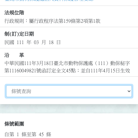
法規位階
行政規則：屬行政程序法第159條第2項第1款
制(訂)定日期
民國 111 年 03 月 18 日
沿 革
中華民國111年3月18日臺北市動物保護處（111）動保秘字
第11160049821號函訂定全文45點；並自111年4月15日生效
切換選擇法規資訊內容
條號範圍
自第 1 條至第 45 條