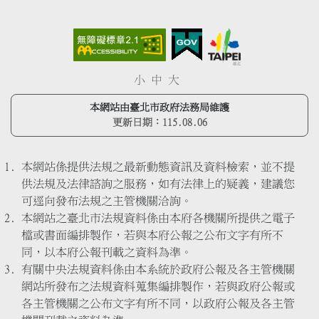
小
中
大
本網站由臺北市政府法務局維護
更新日期：
115.08.06
本網站係提供法規之最新動態資訊及資料檢索，並不提
供法規及法律諮詢之服務，如有法律上的疑義，建議您
可逕向發布法規之主管機關洽詢。
本網站之臺北市法規資料係由本府各機關所提供之電子
檔或書面編排製作，若與本府公報之公布文字有所不
同，以本府公報刊載之資料為準。
有關中央法規資料係由本系統於政府公報及各主管機關
網站所發布之法規資料蒐集編排製作，若與政府公報或
各主管機關之公布文字有所不同，以政府公報及各主管