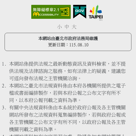
小
中
大
本網站由臺北市政府法務局維護
更新日期：
115.08.10
本網站係提供法規之最新動態資訊及資料檢索，並不提
供法規及法律諮詢之服務，如有法律上的疑義，建議您
可逕向發布法規之主管機關洽詢。
本網站之臺北市法規資料係由本府各機關所提供之電子
檔或書面編排製作，若與本府公報之公布文字有所不
同，以本府公報刊載之資料為準。
有關中央法規資料係由本系統於政府公報及各主管機關
網站所發布之法規資料蒐集編排製作，若與政府公報或
各主管機關之公布文字有所不同，以政府公報及各主管
機關刊載之資料為準。