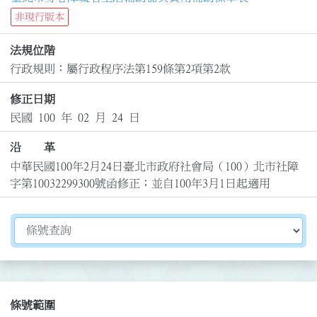
非現行版本
法規位階
行政規則：屬行政程序法第159條第2項第2款
修正日期
民國 100 年 02 月 24 日
沿 革
中華民國100年2月24日臺北市政府社會局（100）北市社障
字第10032299300號函修正；並自100年3月1日起適用
切換選擇法規資訊內容
條號範圍