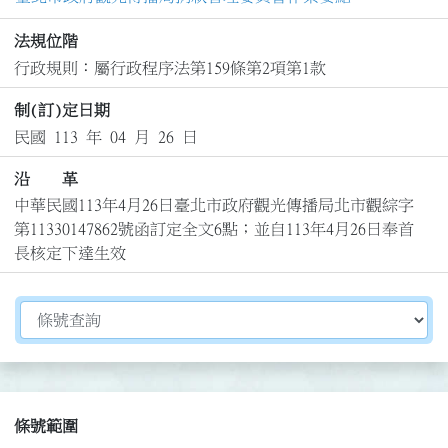
法規位階
行政規則：屬行政程序法第159條第2項第1款
制(訂)定日期
民國 113 年 04 月 26 日
沿 革
中華民國113年4月26日臺北市政府觀光傳播局北市觀綜字
第11330147862號函訂定全文6點；並自113年4月26日奉首
長核定下達生效
切換選擇法規資訊內容
條號範圍