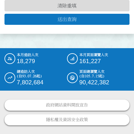
清除重填
送出查詢
本月造訪人次
本月頁面瀏覽人次
:::
18,279
161,227
總造訪人次
頁面總瀏覽人次
(自93.07.26起)
(自105.7.15起)
7,802,684
90,422,382
政府網站資料開放宣告
隱私權及資訊安全政策