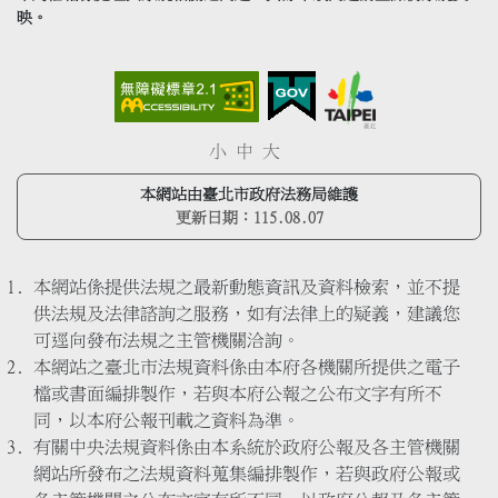
映。
小
中
大
本網站由臺北市政府法務局維護
更新日期：
115.08.07
本網站係提供法規之最新動態資訊及資料檢索，並不提
供法規及法律諮詢之服務，如有法律上的疑義，建議您
可逕向發布法規之主管機關洽詢。
本網站之臺北市法規資料係由本府各機關所提供之電子
檔或書面編排製作，若與本府公報之公布文字有所不
同，以本府公報刊載之資料為準。
有關中央法規資料係由本系統於政府公報及各主管機關
網站所發布之法規資料蒐集編排製作，若與政府公報或