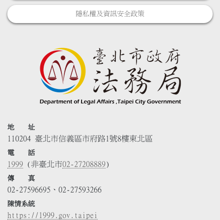
隱私權及資訊安全政策
地 址
110204 臺北市信義區市府路1號8樓東北區
電 話
1999
(非臺北市
02-27208889
)
傳 真
02-27596695、02-27593266
陳情系統
https://1999.gov.taipei