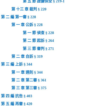
第 五 節 證據保全 § 219-1
第 十三 章 裁判 § 220
第 二 編 第一審 § 228
第 一 章 公訴 § 228
第 一 節 偵查 § 228
第 二 節 起訴 § 264
第 三 節 審判 § 271
第 二 章 自訴 § 319
第 三 編 上訴 § 344
第 一 章 通則 § 344
第 二 章 第二審 § 361
第 三 章 第三審 § 375
第 四 編 抗告 § 403
第 五 編 再審 § 420