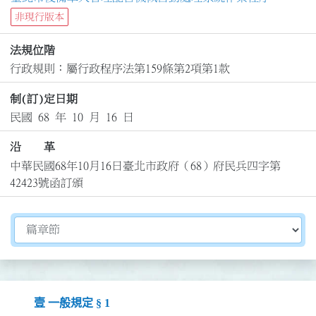
非現行版本
法規位階
行政規則：屬行政程序法第159條第2項第1款
制(訂)定日期
民國 68 年 10 月 16 日
沿 革
中華民國68年10月16日臺北市政府（68）府民兵四字第
42423號函訂頒
切換選擇法規資訊內容
壹 一般規定 § 1