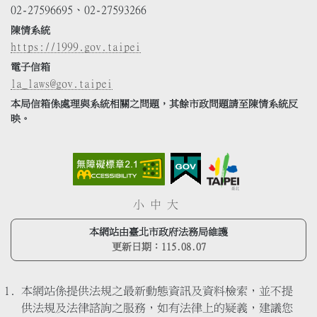
02-27596695、02-27593266
陳情系統
https://1999.gov.taipei
電子信箱
la_laws@gov.taipei
本局信箱係處理與系統相關之問題，其餘市政問題請至陳情系統反
映。
小
中
大
本網站由臺北市政府法務局維護
更新日期：
115.08.07
本網站係提供法規之最新動態資訊及資料檢索，並不提
供法規及法律諮詢之服務，如有法律上的疑義，建議您