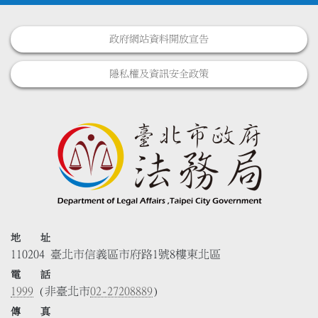
政府網站資料開放宣告
隱私權及資訊安全政策
地 址
110204 臺北市信義區市府路1號8樓東北區
電 話
1999
(非臺北市
02-27208889
)
傳 真