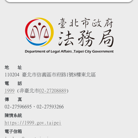
地 址
110204 臺北市信義區市府路1號8樓東北區
電 話
1999
(非臺北市
02-27208889
)
傳 真
02-27596695、02-27593266
陳情系統
https://1999.gov.taipei
電子信箱