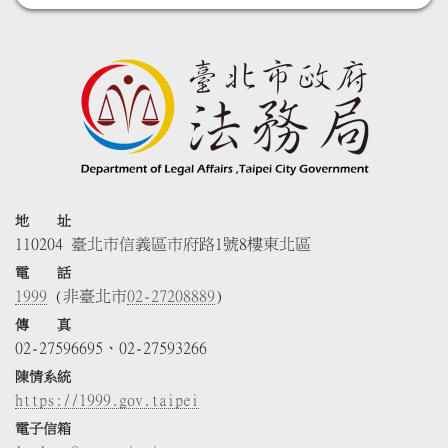
地 址
110204 臺北市信義區市府路1號8樓東北區
電 話
1999
(非臺北市
02-27208889
)
傳 真
02-27596695、02-27593266
陳情系統
https://1999.gov.taipei
電子信箱