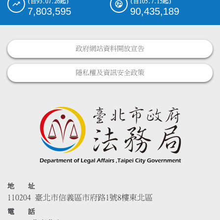
(自93.07.26起)
(自105.7.15起)
7,803,595
90,435,189
政府網站資料開放宣告
隱私權及資訊安全政策
地 址
110204 臺北市信義區市府路1號8樓東北區
電 話