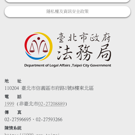
隱私權及資訊安全政策
地 址
110204 臺北市信義區市府路1號8樓東北區
電 話
1999
(非臺北市
02-27208889
)
傳 真
02-27596695、02-27593266
陳情系統
https://1999.gov.taipei