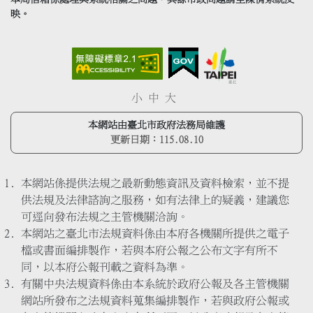
映。
小
中
大
本網站由臺北市政府法務局維護
更新日期：
115.08.10
本網站係提供法規之最新動態資訊及資料檢索，並不提
供法規及法律諮詢之服務，如有法律上的疑義，建議您
可逕向發布法規之主管機關洽詢。
本網站之臺北市法規資料係由本府各機關所提供之電子
檔或書面編排製作，若與本府公報之公布文字有所不
同，以本府公報刊載之資料為準。
有關中央法規資料係由本系統於政府公報及各主管機關
網站所發布之法規資料蒐集編排製作，若與政府公報或