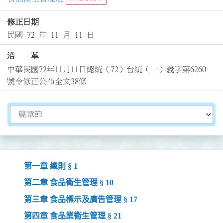
修正日期
民國 72 年 11 月 11 日
沿 革
中華民國72年11月11日總統（72）台統（一）義字第6260
號令修正公布全文38條
切換選擇法規資訊內容
第一章 總則 § 1
第二章 食品衛生管理 § 10
第三章 食品標示及廣告管理 § 17
第四章 食品業衛生管理 § 21