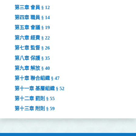
第三章 會員 § 12
第四章 職員 § 14
第五章 會議 § 19
第六章 經費 § 22
第七章 監督 § 26
第八章 保護 § 35
第九章 解放 § 40
第十章 聯合組織 § 47
第十一章 基層組織 § 52
第十二章 罰則 § 55
第十三章 附則 § 59