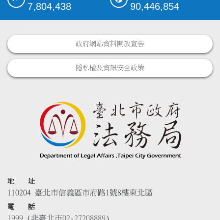
7,804,438
90,446,854
政府網站資料開放宣告
隱私權及資訊安全政策
地 址
110204 臺北市信義區市府路1號8樓東北區
電 話
1999
(非臺北市
02-27208889
)