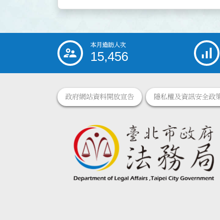
本月造訪人次
:::
15,456
政府網站資料開放宣告
隱私權及資訊安全政