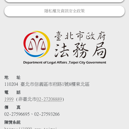
隱私權及資訊安全政策
地 址
110204 臺北市信義區市府路1號8樓東北區
電 話
1999
(非臺北市
02-27208889
)
傳 真
02-27596695、02-27593266
陳情系統
https://1999.gov.taipei