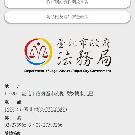
政府網站資料開放宣告
隱私權及資訊安全政策
地 址
110204 臺北市信義區市府路1號8樓東北區
電 話
1999
(非臺北市
02-27208889
)
傳 真
02-27596695、02-27593266
陳情系統