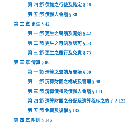
第 四 節 債權之行使及確定 § 28
第 五 節 債權人會議 § 38
第 二 章 更生 § 42
第 一 節 更生之聲請及開始 § 42
第 二 節 更生之可決及認可 § 53
第 三 節 更生之履行及免責 § 73
第 三 章 清算 § 80
第 一 節 清算之聲請及開始 § 80
第 二 節 清算財團之構成及管理 § 98
第 三 節 清算債權及債權人會議 § 111
第 四 節 清算財團之分配及清算程序之終了 § 122
第 五 節 免責及復權 § 132
第 四 章 附則 § 146