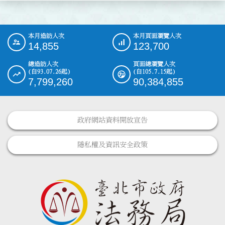
本月造訪人次
本月頁面瀏覽人次
:::
14,855
123,700
總造訪人次
頁面總瀏覽人次
(自93.07.26起)
(自105.7.15起)
7,799,260
90,384,855
政府網站資料開放宣告
隱私權及資訊安全政策